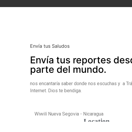
Envía tus Saludos
Envía tus reportes des
parte del mundo.
nos encantaría saber donde nos escuchas y a Tr
Internet. Dios te bendiga.
Wiwilí Nueva Segovia - Nicaragua
Location