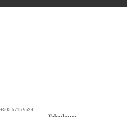
+505 5715 9524
Telephone